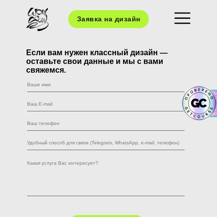
Заявка на дизайн
Если вам нужен классный дизайн —
оставьте свои данные и мы с вами
свяжемся.